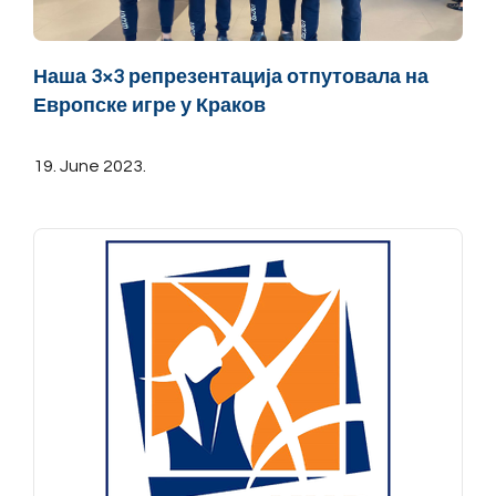
Наша 3×3 репрезентација отпутовала на
Европске игре у Краков
19. June 2023.