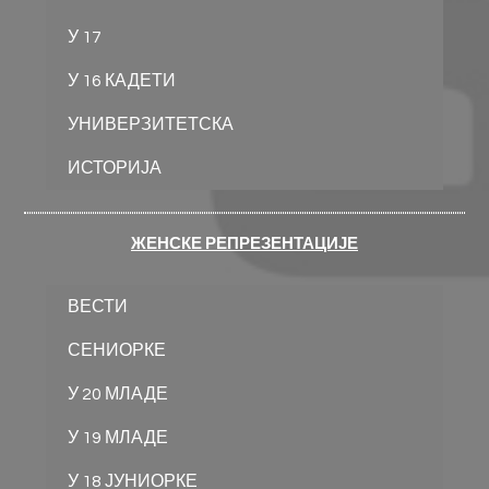
У 17
У 16 КАДЕТИ
УНИВЕРЗИТЕТСКА
ИСТОРИЈА
ЖЕНСКЕ РЕПРЕЗЕНТАЦИЈЕ
ВЕСТИ
СЕНИОРКЕ
У 20 МЛАДЕ
У 19 МЛАДЕ
У 18 ЈУНИОРКЕ