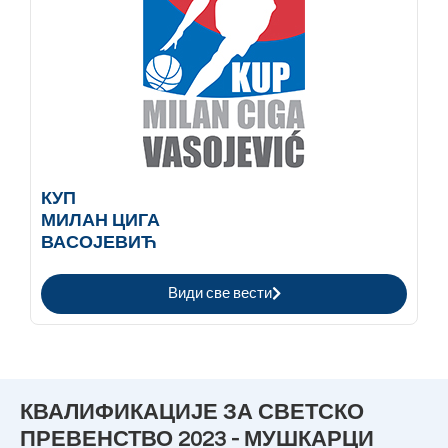
КУП
МИЛАН ЦИГА
ВАСОЈЕВИЋ
Види све вести
КВАЛИФИКАЦИЈЕ ЗА СВЕТСКО
ПРЕВЕНСТВО 2023 - МУШКАРЦИ