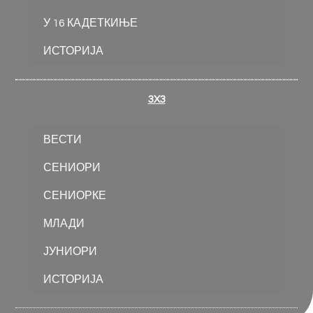
У 16 КАДЕТКИЊЕ
ИСТОРИЈА
3X3
ВЕСТИ
СЕНИОРИ
СЕНИОРКЕ
МЛАДИ
ЈУНИОРИ
ИСТОРИЈА