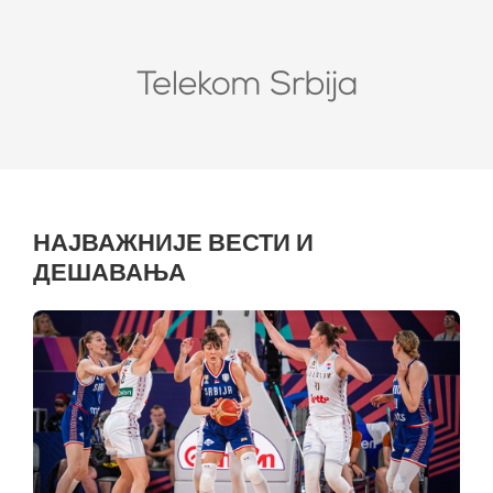
НАЈВАЖНИЈЕ ВЕСТИ И
ДЕШАВАЊА