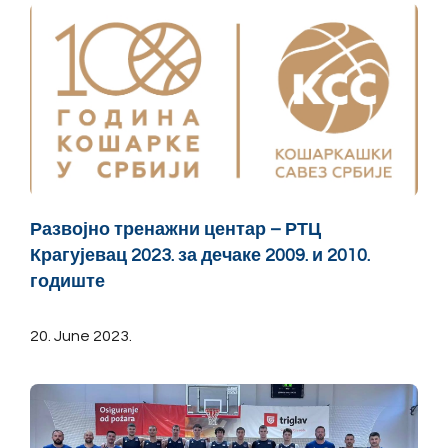
Развојно тренажни центар – РТЦ
Крагујевац 2023. за дечаке 2009. и 2010.
годиште
20. June 2023.